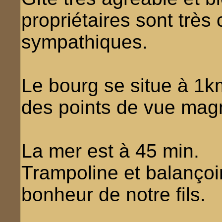
propriétaires sont très 
sympathiques.
Le bourg se situe à 1k
des points de vue magn
La mer est à 45 min.
Trampoline et balançoir
bonheur de notre fils.