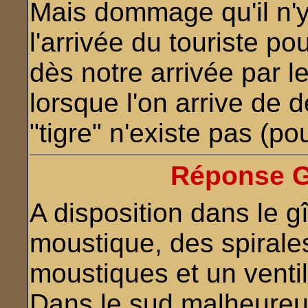
Mais dommage qu'il n'y
l'arrivée du touriste po
dès notre arrivée par le
lorsque l'on arrive de
"tigre" n'existe pas (p
Réponse G
A disposition dans le g
moustique, des spirales
moustiques et un ventil
Dans le sud malheureus